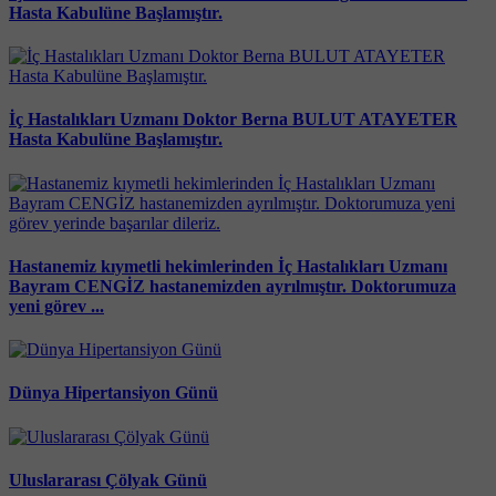
Hasta Kabulüne Başlamıştır.
İç Hastalıkları Uzmanı Doktor Berna BULUT ATAYETER
Hasta Kabulüne Başlamıştır.
Hastanemiz kıymetli hekimlerinden İç Hastalıkları Uzmanı
Bayram CENGİZ hastanemizden ayrılmıştır. Doktorumuza
yeni görev ...
Dünya Hipertansiyon Günü
Uluslararası Çölyak Günü