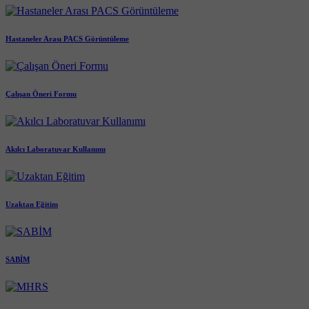
Hastaneler Arası PACS Görüntüleme
Çalışan Öneri Formu
Akılcı Laboratuvar Kullanımı
Uzaktan Eğitim
SABİM