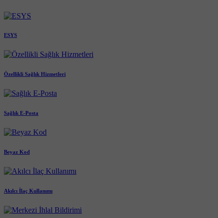
ESYS
Özellikli Sağlık Hizmetleri
Sağlık E-Posta
Beyaz Kod
Akılcı İlaç Kullanımı