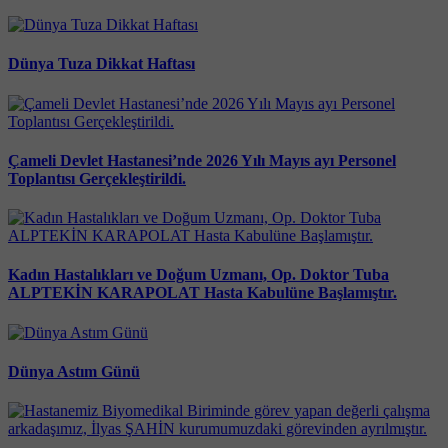
Dünya Tuza Dikkat Haftası
Çameli Devlet Hastanesi’nde 2026 Yılı Mayıs ayı Personel
Toplantısı Gerçekleştirildi.
Kadın Hastalıkları ve Doğum Uzmanı, Op. Doktor Tuba
ALPTEKİN KARAPOLAT Hasta Kabulüne Başlamıştır.
Dünya Astım Günü