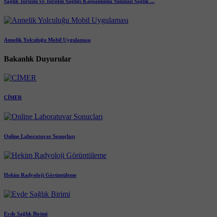
Sağlık Turizmi ve Turistin Sağlığı Kapsamında Sunulan Sağlık ...
Annelik Yolculuğu Mobil Uygulaması
Bakanlık Duyurular
CİMER
Online Laboratuvar Sonuçları
Hekim Radyoloji Görüntüleme
Evde Sağlık Birimi