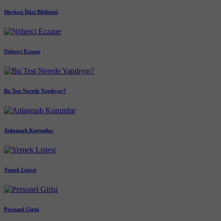
Merkezi İhlal Bildirimi
Nöbetçi Eczane
Bu Test Nerede Yapılıyor?
Anlaşmalı Kurumlar
Yemek Listesi
Personel Girişi