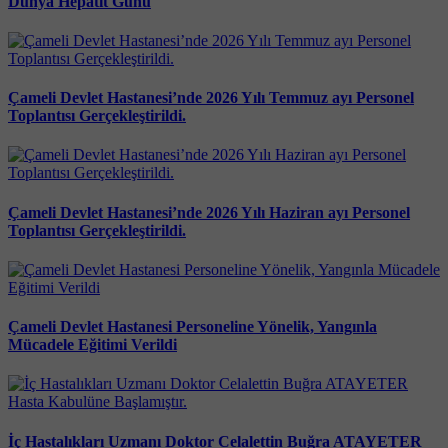
Dünya Hepatit Günü
Çameli Devlet Hastanesi’nde 2026 Yılı Temmuz ayı Personel
Toplantısı Gerçekleştirildi.
Çameli Devlet Hastanesi’nde 2026 Yılı Haziran ayı Personel
Toplantısı Gerçekleştirildi.
Çameli Devlet Hastanesi Personeline Yönelik, Yangınla
Mücadele Eğitimi Verildi
İç Hastalıkları Uzmanı Doktor Celalettin Buğra ATAYETER