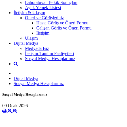
Laboratuvar Tetkik Sonuçları
Aylık Yemek Listesi
İletişim & Ulaşım
Öneri ve Görüşleriniz
Hasta Görüş ve Öneri Formu
Çalışan Görüş ve Öneri Formu
İletişim
Ulaşım
Dijital Medya
Medyada Biz
İletişim-Tanıtım Faaliyetleri
Sosyal Medya Hesaplarımız
Dijital Medya
Sosyal Medya Hesaplarımız
Sosyal Medya Hesaplarımız
09 Ocak 2026