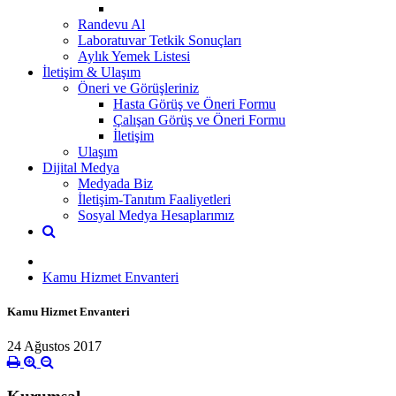
Randevu Al
Laboratuvar Tetkik Sonuçları
Aylık Yemek Listesi
İletişim & Ulaşım
Öneri ve Görüşleriniz
Hasta Görüş ve Öneri Formu
Çalışan Görüş ve Öneri Formu
İletişim
Ulaşım
Dijital Medya
Medyada Biz
İletişim-Tanıtım Faaliyetleri
Sosyal Medya Hesaplarımız
Kamu Hizmet Envanteri
Kamu Hizmet Envanteri
24 Ağustos 2017