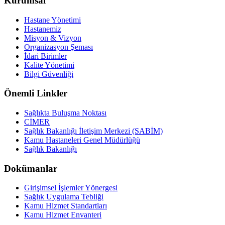
Kurumsal
Hastane Yönetimi
Hastanemiz
Misyon & Vizyon
Organizasyon Şeması
İdari Birimler
Kalite Yönetimi
Bilgi Güvenliği
Önemli Linkler
Sağlıkta Buluşma Noktası
CİMER
Sağlık Bakanlığı İletişim Merkezi (SABİM)
Kamu Hastaneleri Genel Müdürlüğü
Sağlık Bakanlığı
Dokümanlar
Girişimsel İşlemler Yönergesi
Sağlık Uygulama Tebliği
Kamu Hizmet Standartları
Kamu Hizmet Envanteri