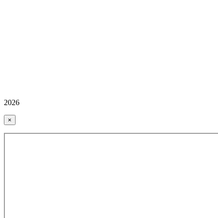
2026
×