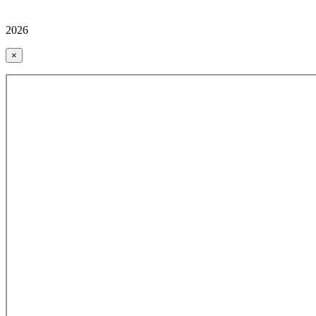
2026
×