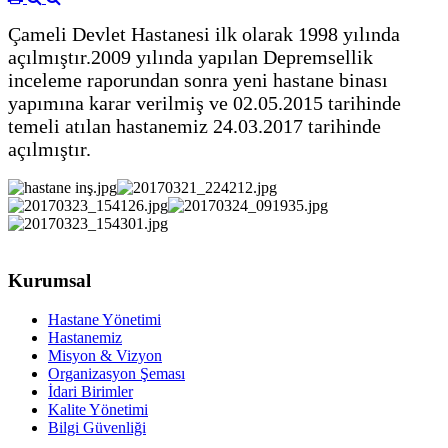
Çameli Devlet Hastanesi ilk olarak 1998 yılında
açılmıştır.2009 yılında yapılan Depremsellik
inceleme raporundan sonra yeni hastane binası
yapımına karar verilmiş ve 02.05.2015 tarihinde
temeli atılan hastanemiz 24.03.2017 tarihinde
açılmıştır.
Kurumsal
Hastane Yönetimi
Hastanemiz
Misyon & Vizyon
Organizasyon Şeması
İdari Birimler
Kalite Yönetimi
Bilgi Güvenliği