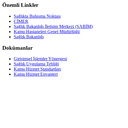
Önemli Linkler
Sağlıkta Buluşma Noktası
CİMER
Sağlık Bakanlığı İletişim Merkezi (SABİM)
Kamu Hastaneleri Genel Müdürlüğü
Sağlık Bakanlığı
Dokümanlar
Girişimsel İşlemler Yönergesi
Sağlık Uygulama Tebliği
Kamu Hizmet Standartları
Kamu Hizmet Envanteri