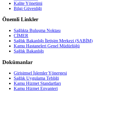
Kalite Yönetimi
Bilgi Güvenliği
Önemli Linkler
Sağlıkta Buluşma Noktası
CİMER
Sağlık Bakanlığı İletişim Merkezi (SABİM)
Kamu Hastaneleri Genel Müdürlüğü
Sağlık Bakanlığı
Dokümanlar
Girişimsel İşlemler Yönergesi
Sağlık Uygulama Tebliği
Kamu Hizmet Standartları
Kamu Hizmet Envanteri