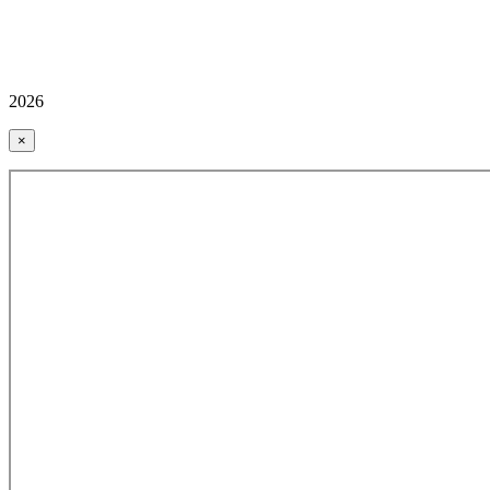
2026
×